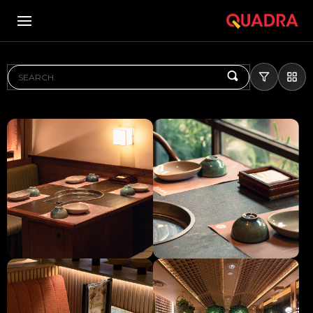
SEARCH...