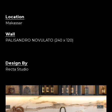
Location
Makassar
Wall
PALISANDRO NOVULATO (240 x 120)
Design By
Recta Studio