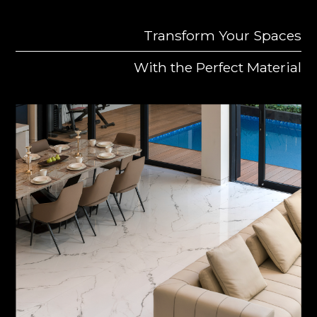
Transform Your Spaces
With the Perfect Material