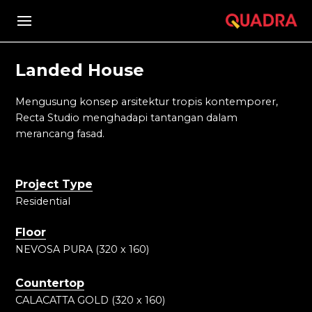
Landed House
Mengusung konsep arsitektur tropis kontemporer,
Recta Studio menghadapi tantangan dalam
merancang fasad.
Project Type
Residential
Floor
NEVOSA PURA (320 x 160)
Countertop
CALACATTA GOLD (320 x 160)