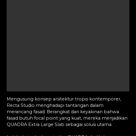
Mengusung konsep arsitektur tropis kontemporer,
Recta Studio menghadapi tantangan dalam
merancang fasad. Berangkat dari keyakinan bahwa
fasad butuh focal point yang kuat, mereka menjadikan
QUADRA Extra Large Slab sebagai solusi utama.