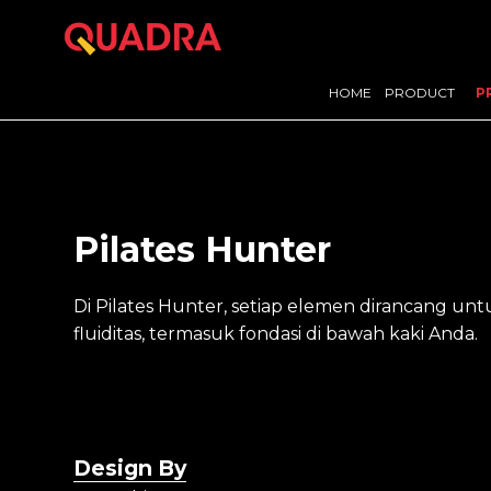
HOME
PRODUCT
P
Pilates Hunter
Di Pilates Hunter, setiap elemen dirancang u
fluiditas, termasuk fondasi di bawah kaki Anda.
Design By