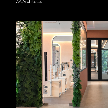
AA Architects