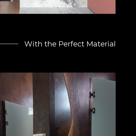
With the Perfect Material