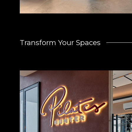
Transform Your Spaces