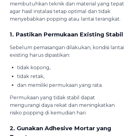
membutuhkan teknik dan material yang tepat
agar hasil instalasi tetap optimal dan tidak
menyebabkan popping atau lantai terangkat.
1. Pastikan Permukaan Existing Stabil
Sebelum pemasangan dilakukan, kondisi lantai
existing harus dipastikan:
tidak kopong,
tidak retak,
dan memiliki permukaan yang rata.
Permukaan yang tidak stabil dapat
mengurangi daya rekat dan meningkatkan
risiko popping di kemudian hari.
2. Gunakan Adhesive Mortar yang