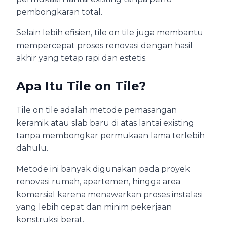
pembongkaran total.
Selain lebih efisien, tile on tile juga membantu
mempercepat proses renovasi dengan hasil
akhir yang tetap rapi dan estetis.
Apa Itu Tile on Tile?
Tile on tile adalah metode pemasangan
keramik atau slab baru di atas lantai existing
tanpa membongkar permukaan lama terlebih
dahulu.
Metode ini banyak digunakan pada proyek
renovasi rumah, apartemen, hingga area
komersial karena menawarkan proses instalasi
yang lebih cepat dan minim pekerjaan
konstruksi berat.