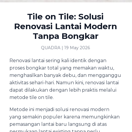
Tile on Tile: Solusi
Renovasi Lantai Modern
Tanpa Bongkar
QUADRA | 19 May 2026
Renovasi lantai sering kali identik dengan
proses bongkar total yang memakan waktu,
menghasilkan banyak debu, dan mengganggu
aktivitas sehari-hari. Namun kini, renovasi lantai
dapat dilakukan dengan lebih praktis melalui
metode tile on tile.
Metode ini menjadi solusi renovasi modern
yang semakin populer karena memungkinkan
pemasangan lantai baru langsung di atas
permukaan lantai existing tanpa perlu