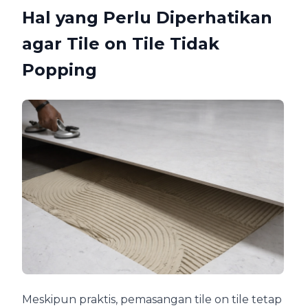
Hal yang Perlu Diperhatikan
agar Tile on Tile Tidak
Popping
Meskipun praktis, pemasangan tile on tile tetap