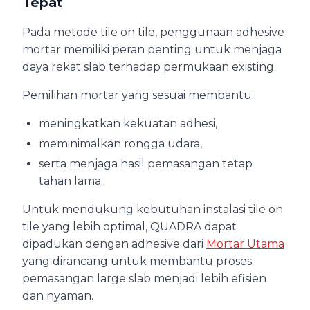
Tepat
Pada metode tile on tile, penggunaan adhesive
mortar memiliki peran penting untuk menjaga
daya rekat slab terhadap permukaan existing.
Pemilihan mortar yang sesuai membantu:
meningkatkan kekuatan adhesi,
meminimalkan rongga udara,
serta menjaga hasil pemasangan tetap
tahan lama.
Untuk mendukung kebutuhan instalasi tile on
tile yang lebih optimal, QUADRA dapat
dipadukan dengan adhesive dari
Mortar Utama
yang dirancang untuk membantu proses
pemasangan large slab menjadi lebih efisien
dan nyaman.