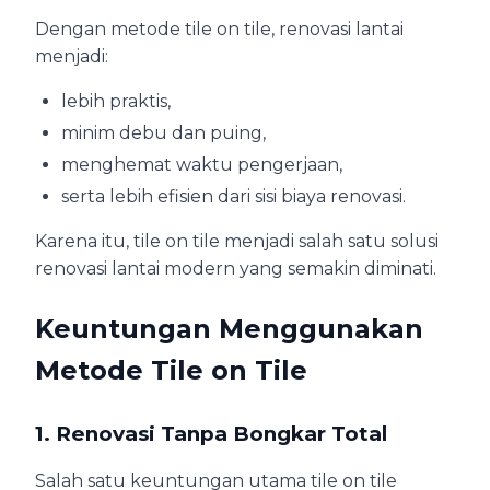
Dengan metode tile on tile, renovasi lantai
menjadi:
lebih praktis,
minim debu dan puing,
menghemat waktu pengerjaan,
serta lebih efisien dari sisi biaya renovasi.
Karena itu, tile on tile menjadi salah satu solusi
renovasi lantai modern yang semakin diminati.
Keuntungan Menggunakan
Metode Tile on Tile
1. Renovasi Tanpa Bongkar Total
Salah satu keuntungan utama tile on tile