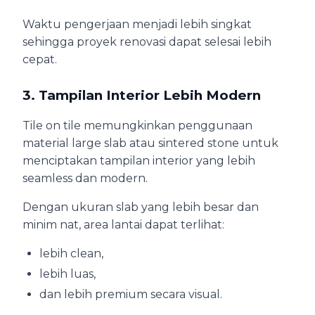
Waktu pengerjaan menjadi lebih singkat
sehingga proyek renovasi dapat selesai lebih
cepat.
3. Tampilan Interior Lebih Modern
Tile on tile memungkinkan penggunaan
material large slab atau sintered stone untuk
menciptakan tampilan interior yang lebih
seamless dan modern.
Dengan ukuran slab yang lebih besar dan
minim nat, area lantai dapat terlihat:
lebih clean,
lebih luas,
dan lebih premium secara visual.