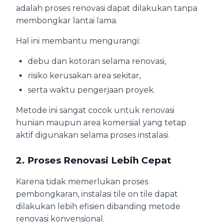
adalah proses renovasi dapat dilakukan tanpa
membongkar lantai lama.
Hal ini membantu mengurangi:
debu dan kotoran selama renovasi,
risiko kerusakan area sekitar,
serta waktu pengerjaan proyek.
Metode ini sangat cocok untuk renovasi
hunian maupun area komersial yang tetap
aktif digunakan selama proses instalasi.
2. Proses Renovasi Lebih Cepat
Karena tidak memerlukan proses
pembongkaran, instalasi tile on tile dapat
dilakukan lebih efisien dibanding metode
renovasi konvensional.